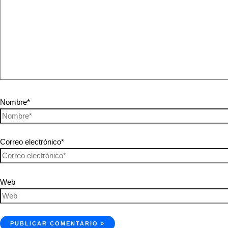
Nombre*
Correo electrónico*
Web