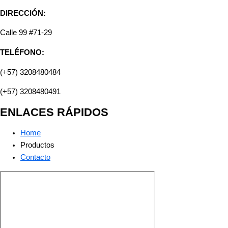
DIRECCIÓN:
Calle 99 #71-29
TELÉFONO:
(+57) 3208480484
(+57) 3208480491
ENLACES RÁPIDOS
Home
Productos
Contacto