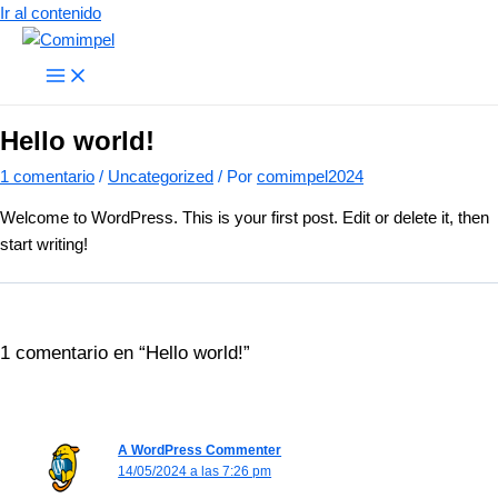
Ir al contenido
Hello world!
1 comentario
/
Uncategorized
/ Por
comimpel2024
Welcome to WordPress. This is your first post. Edit or delete it, then
start writing!
1 comentario en “Hello world!”
A WordPress Commenter
14/05/2024 a las 7:26 pm