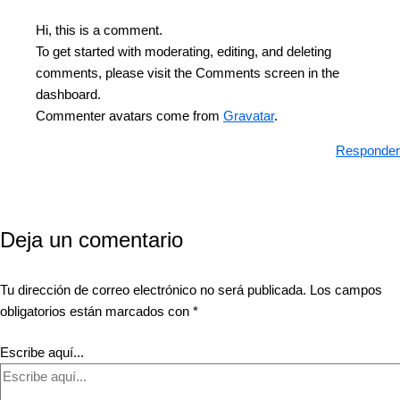
Hi, this is a comment.
To get started with moderating, editing, and deleting
comments, please visit the Comments screen in the
dashboard.
Commenter avatars come from
Gravatar
.
Responder
Deja un comentario
Tu dirección de correo electrónico no será publicada.
Los campos
obligatorios están marcados con
*
Escribe aquí...