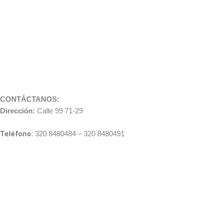
CONTÁCTANOS:
Dirección:
Calle 99 71-29
Teléfono:
320 8480484 – 320 8480491